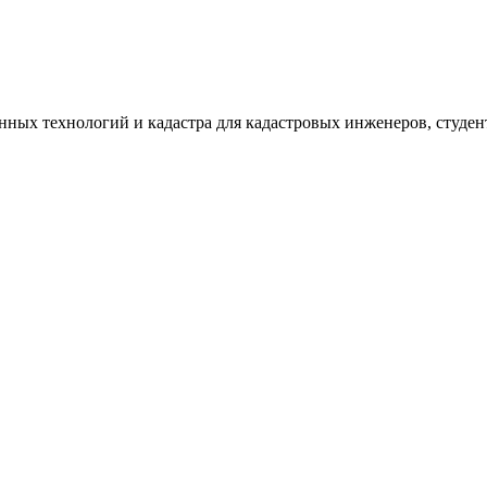
ных технологий и кадастра для кадастровых инженеров, студен