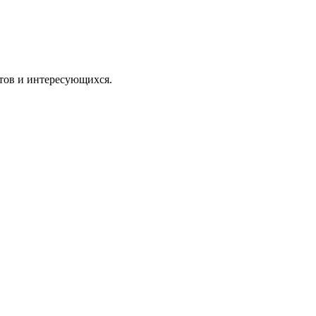
тов и интересующихся.